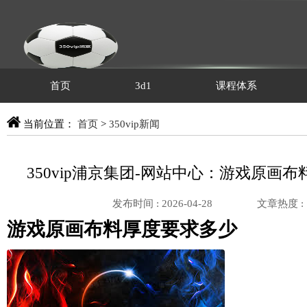
首页
3d1
课程体系
当前位置：
首页
>
350vip新闻
350vip浦京集团-网站中心：游戏原画
发布时间 : 2026-04-28
文章热度 :
游戏原画布料厚度要求多少