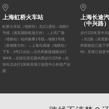
上海虹桥火车站
上海长途
（中兴路
虹桥火车站（地铁站）北2口进站→地铁2
号线（浦东国际机场方向）→人民广场
步行233米至中
（地铁站）站内换乘1号线→地铁1号线
→912路（高境
（富锦路方向）→上海马戏城（地铁站）
和新路彭江路下车
下车，4号口出站→沿共和新路辅路步行
钟）至珠江创意
384米→左转沿灵石路向西步行225米→右
转向北步行100米至珠江创意中心科技产业
园