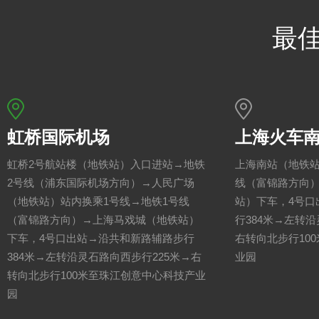
最
虹桥国际机场
上海火车
虹桥2号航站楼（地铁站）入口进站→地铁
上海南站（地铁站
2号线（浦东国际机场方向）→人民广场
线（富锦路方向
（地铁站）站内换乘1号线→地铁1号线
站）下车，4号口
（富锦路方向）→上海马戏城（地铁站）
行384米→左转沿
下车，4号口出站→沿共和新路辅路步行
右转向北步行10
384米→左转沿灵石路向西步行225米→右
业园
转向北步行100米至珠江创意中心科技产业
园