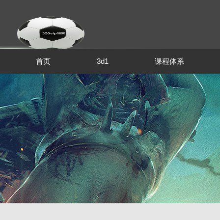
首页
3d1
课程体系