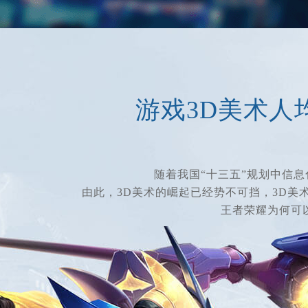
游戏3D美术人
随着我国“十三五”规划中信息
由此，3D美术的崛起已经势不可挡，3D美
王者荣耀为何可以