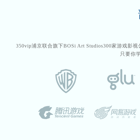
350vip浦京联合旗下BOSi Art Studios300
只要你