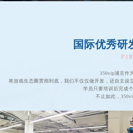
国际优秀研
350vip浦
将游戏生态圈贯彻到底，我们不仅仅做开发，还自主设
学员只要培训后完成个人学
不止如此，350