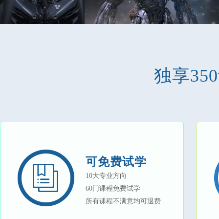
独享35
可免费试学
10大专业方向
60门课程免费试学
所有课程不满意均可退费