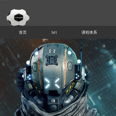
首页
3d1
课程体系