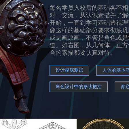
每名学员入校后的基础各不相
对一交流，从认识素描并了解
开始，一直到学习基础透视理
像这样的基础部分要求彻底巩
或是画原画，不管是角色或是
道。如右图，从几何体，正方
合的素描都要认真对待。
设计摸底测试
人体的基本
角色设计中的形状把控
颜