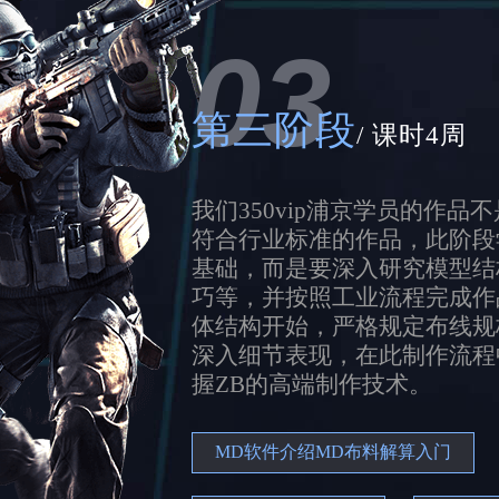
03
第三阶段
/ 课时4周
我们350vip浦京学员的作
符合行业标准的作品，此阶段
基础，而是要深入研究模型结
巧等，并按照工业流程完成作
体结构开始，严格规定布线规
深入细节表现，在此制作流程
握ZB的高端制作技术。
MD软件介绍MD布料解算入门