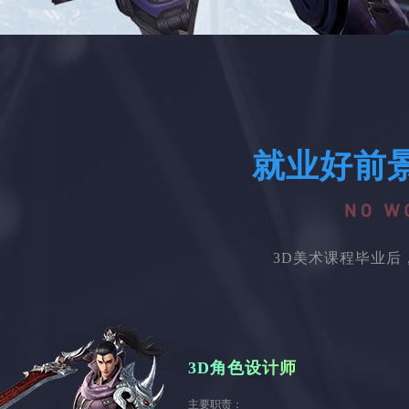
就业好前
3D美术课程毕业
3D角色设计师
主要职责：