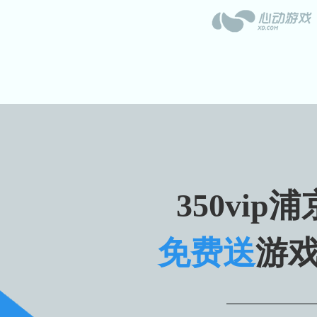
350vip浦
免费送
游戏