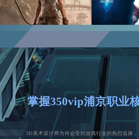
掌握350vip浦京职业
3D美术设计师为何会受到游戏行业的热烈追捧