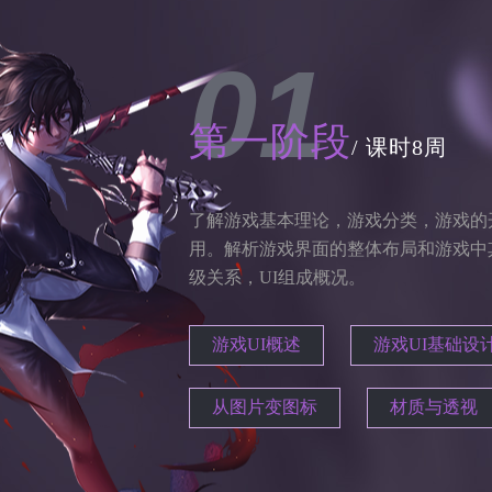
01
第一阶段
/ 课时8周
了解游戏基本理论，游戏分类，游戏的
用。解析游戏界面的整体布局和游戏中
级关系，UI组成概况。
游戏UI概述
游戏UI基础设
从图片变图标
材质与透视