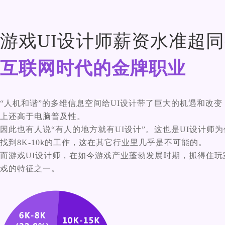
游戏UI设计师薪资水准超同
互联网时代的金牌职业
“人机和谐”的多维信息空间给UI设计带了巨大的机遇和改变
上还高于电脑普及性。
因此也有人说“有人的地方就有UI设计”。这也是UI设计师
找到8K-10k的工作，这在其它行业里几乎是不可能的。
而游戏UI设计师，在如今游戏产业蓬勃发展时期，抓得住玩
戏的特征之一。