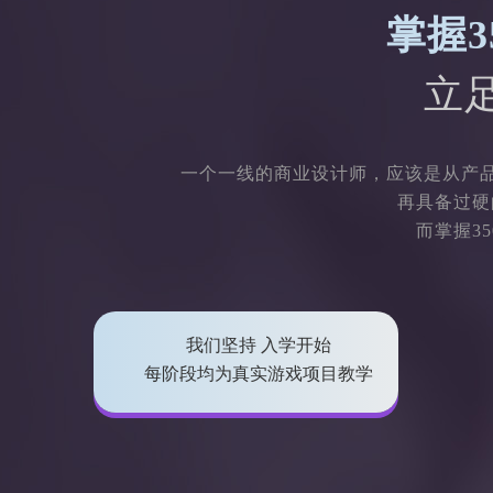
掌握3
立
一个一线的商业设计师，应该是从产品
再具备过硬
而掌握3
我们坚持 入学开始
每阶段均为真实游戏项目教学