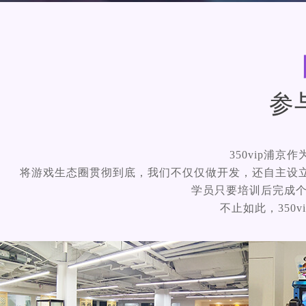
参
350vip浦
将游戏生态圈贯彻到底，我们不仅仅做开发，还自主设
学员只要培训后完成个人学
不止如此，350