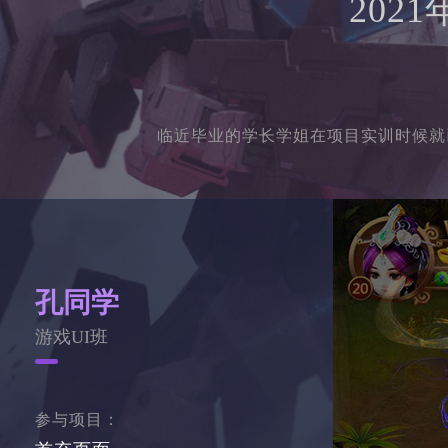
202
临近毕业的学长学姐在项目实训时候就
孔同学
游戏UI班
参与项目：