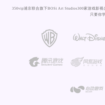
350vip浦京联合旗下BOSi Art Studios300
只要你