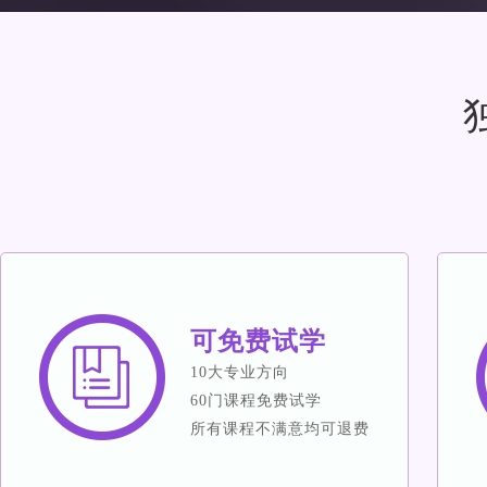
可免费试学
10大专业方向
60门课程免费试学
所有课程不满意均可退费