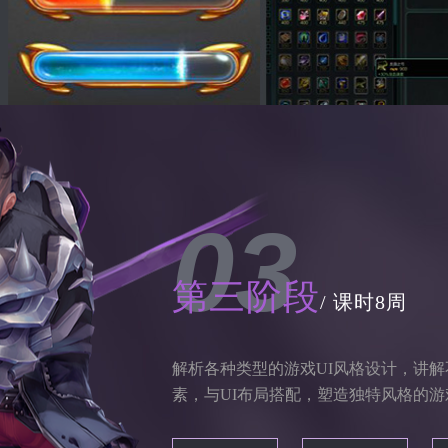
03
第三阶段
/ 课时8周
解析各种类型的游戏UI风格设计，讲
素，与UI布局搭配，塑造独特风格的游