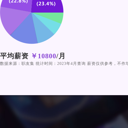
平均薪资
￥10800
/月
数据来源：职友集 统计时间：2023年4月查询 薪资仅供参考，不