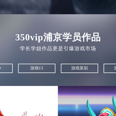
350vip浦京学员作品
学长学姐作品更是引爆游戏市场
D
游戏UI
游戏策划