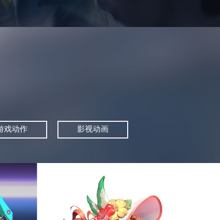
游戏动作
影视动画