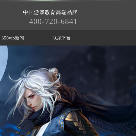
中国游戏教育高端品牌
400-720-6841
350vip新闻
联系平台