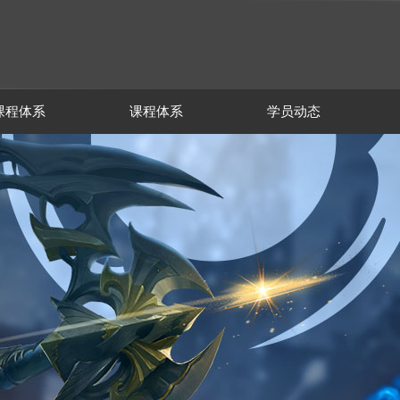
课程体系
课程体系
学员动态