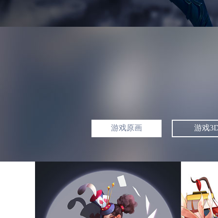
游戏原画
游戏3