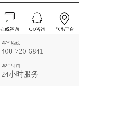
在线咨询
QQ咨询
联系平台
咨询热线
400-720-6841
咨询时间
24小时服务