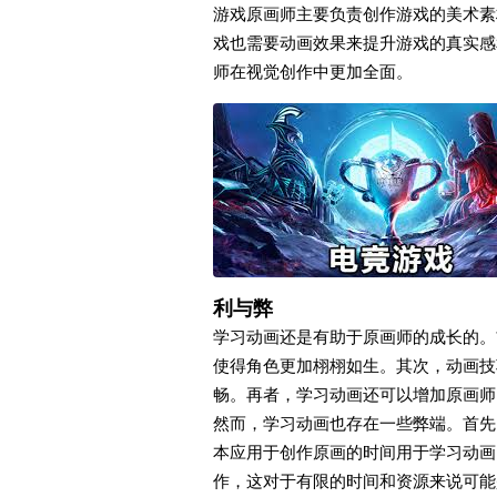
游戏原画师主要负责创作游戏的美术素
戏也需要动画效果来提升游戏的真实感
师在视觉创作中更加全面。
利与弊
学习动画还是有助于原画师的成长的。
使得角色更加栩栩如生。其次，动画技
畅。再者，学习动画还可以增加原画师
然而，学习动画也存在一些弊端。首先
本应用于创作原画的时间用于学习动画
作，这对于有限的时间和资源来说可能