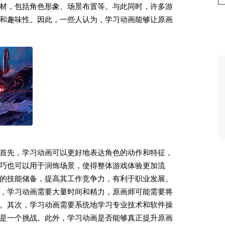
材，包括角色形象、场景布置等。与此同时，许多游
和趣味性。因此，一些人认为，学习动画能够让原画
首先，学习动画可以更好地表达角色的动作和特征，
巧也可以用于润饰场景，使得整体游戏体验更加流
的技能储备，提高其工作竞争力，有利于职业发展。
，学习动画需要大量时间和精力，原画师可能需要将
。其次，学习动画需要系统地学习专业技术和软件操
是一个挑战。此外，学习动画是否能够真正提升原画