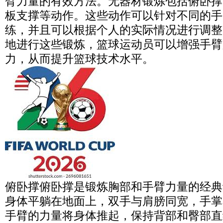
臂力量的有效方法。无器材锻炼包括俯卧撑
板支撑等动作。这些动作可以针对不同的手
练，并且可以根据个人的实际情况进行调整
地进行这些锻炼，篮球运动员可以增强手臂
力，从而提升篮球技术水平。
俯卧撑俯卧撑是锻炼胸部和手臂力量的经典
身体平躺在地面上，双手与肩膀同宽，手掌
手臂的力量将身体推起，保持背部和臀部直