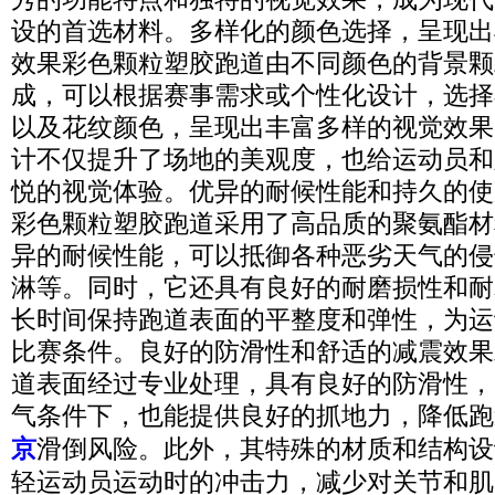
设的首选材料。多样化的颜色选择，呈现出
效果彩色颗粒塑胶跑道由不同颜色的背景颗
成，可以根据赛事需求或个性化设计，选择
以及花纹颜色，呈现出丰富多样的视觉效果
计不仅提升了场地的美观度，也给运动员和
悦的视觉体验。优异的耐候性能和持久的使
彩色颗粒塑胶跑道采用了高品质的聚氨酯材
异的耐候性能，可以抵御各种恶劣天气的侵
淋等。同时，它还具有良好的耐磨损性和耐
长时间保持跑道表面的平整度和弹性，为运
比赛条件。良好的防滑性和舒适的减震效果
道表面经过专业处理，具有良好的防滑性，
气条件下，也能提供良好的抓地力，降低跑
京
滑倒风险。此外，其特殊的材质和结构设
轻运动员运动时的冲击力，减少对关节和肌