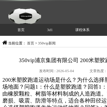
首页
3d1
课程体系
当前位置：
首页
>
350vip新闻
350vip浦京集团有限公司 200米塑
发布时间 : 2026-05-04
文章热度 :
200米塑胶跑道运动场是什么？为什么选择
场地面？问题1：什么是塑胶跑道？回答1
由橡胶颗粒、树脂等材料制成的人造跑道。
磨损、吸震、防滑等特点，适合各种田径运