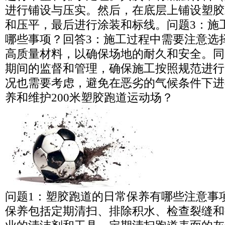
进行铺设与压实。然后，在底层上铺设塑胶
和压平，最后进行涂装和标线。问题3：施
哪些事项？回答3：施工过程中需要注意选
高质量材料，以确保场地的耐久和安全。同
期间的监督和管理，确保施工按照规范进行
况也需要考虑，避免在恶劣的气候条件下进
养和维护200米塑胶跑道运动场？
问题1：塑胶跑道的日常保养有哪些注意事
保养包括定期清扫、排除积水、检查裂缝和